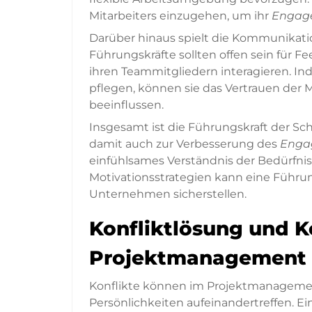
Mitarbeiters einzugehen, um ihr
Engag
Darüber hinaus spielt die Kommunikati
Führungskräfte sollten offen sein für 
ihren Teammitgliedern interagieren. I
pflegen, können sie das Vertrauen der 
beeinflussen.
Insgesamt ist die Führungskraft der Sc
damit auch zur Verbesserung des
Enga
einfühlsames Verständnis der Bedürfni
Motivationsstrategien kann eine Führung
Unternehmen sicherstellen.
Konfliktlösung und 
Projektmanagement
Konflikte können im Projektmanagemen
Persönlichkeiten aufeinandertreffen. E